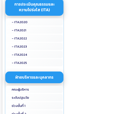
การประเมินคุณธรรมและ
ความโปร่งใส (ITA)
- ITA2020
- ITA2021
- ITA2022
- ITA2023
- ITA2024
- ITA2025
ฝ่ายบริหารและบุคลากร
คณะผู้บริหาร
ระดับปฐมวัย
ช่วงชั้นที่ 1
ช่วงชั้นที่ 2