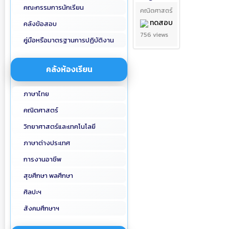
คณะกรรมการนักเรียน
คณิตศาสตร์
ทดสอบ
คลังข้อสอบ
756 views
คู่มือหรือมาตรฐานการปฏิบัติงาน
คลังห้องเรียน
ภาษาไทย
คณิตศาสตร์
วิทยาศาสตร์และเทคโนโลยี
ภาษาต่างประเทศ
การงานอาชีพ
สุขศึกษา พลศึกษา
ศิลปะฯ
สังคมศึกษาฯ