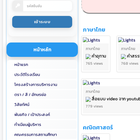
ภาษาไทย
หน้าหลัก
ภาษาไทย
ภาษาไทย
คำอุทาน
คำสรร
765 views
768 views
หน้าแรก
ประวัติโรงเรียน
โครงสร้างการบริหารงาน
ภาษาไทย
ตรา / สี / อักษรย่อ
สื่อแบบ video จาก youtu
วิสัยทัศน์
779 views
พันธกิจ / เป้าประสงค์
ทำเนียบผู้บริหาร
คณิตศาสตร์
คณะกรรมการสถานศึกษา