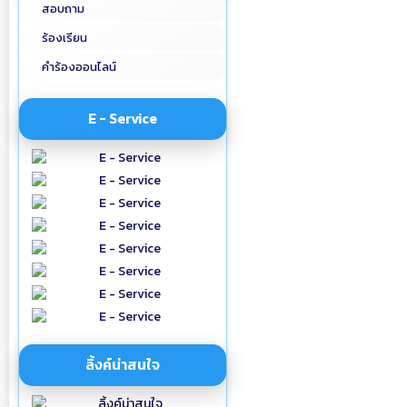
สอบถาม
ร้องเรียน
คำร้องออนไลน์
E - Service
ลิ้งค์น่าสนใจ