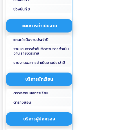
ช่วงชั้นที่ 3
แผนการดำเนินงาน
แผนดำเนินงานประจำปี
รายงานการกำกับติดตามการดำเนิน
งาน รายไตรมาส
รายงานผลการดำเนินงานประจำปี
บริการนักเรียน
ตรวจสอบผลการเรียน
ตารางสอน
บริการผู้ปกครอง