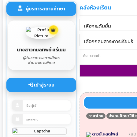
คลังห้องเรียน
ผู้บริหารสถานศึกษา
นางสาวกมลทิพย์ ศรีเมฆ
ผู้อำนวยการสถานศึกษา
ชำนาญการพิเศษ
เข้าสู่ระบบ
ภาษาไทย
ประถมศึกษาปีที่ 
ดาวน์โหลดไฟล์
780 