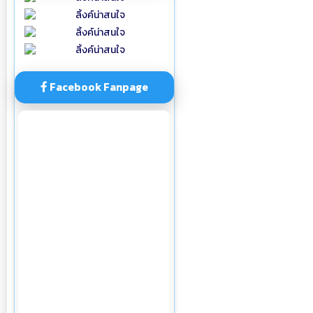
Facebook Fanpage