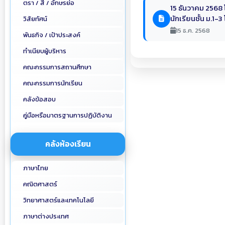
ตรา / สี / อักษรย่อ
15 ธันวาคม 2568 
นักเรียนชั้น ม.1-
วิสัยทัศน์
15 ธ.ค. 2568
พันธกิจ / เป้าประสงค์
ทำเนียบผู้บริหาร
คณะกรรมการสถานศึกษา
คณะกรรมการนักเรียน
คลังข้อสอบ
คู่มือหรือมาตรฐานการปฏิบัติงาน
คลังห้องเรียน
ภาษาไทย
คณิตศาสตร์
วิทยาศาสตร์และเทคโนโลยี
ภาษาต่างประเทศ