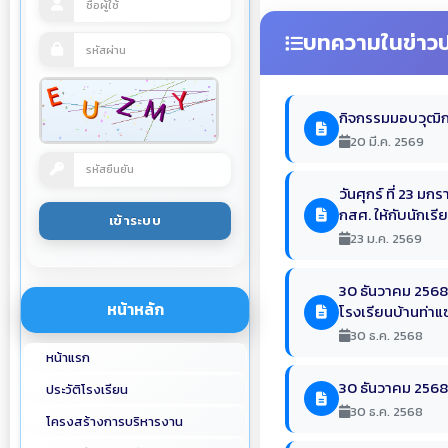
บทความในข่าวป
กิจกรรมมอบวุฒิก
20 มี.ค. 2569
วันศุกร์ ที่ 23 
กสศ. ให้กับนักเรี
23 ม.ค. 2569
30 ธันวาคม 2568 
หน้าหลัก
โรงเรียนบ้านท่าแ
30 ธ.ค. 2568
หน้าแรก
30 ธันวาคม 2568 
ประวัติโรงเรียน
30 ธ.ค. 2568
โครงสร้างการบริหารงาน