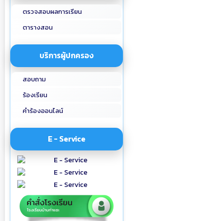
ตรวจสอบผลการเรียน
ตารางสอน
บริการผู้ปกครอง
สอบถาม
ร้องเรียน
คำร้องออนไลน์
E - Service