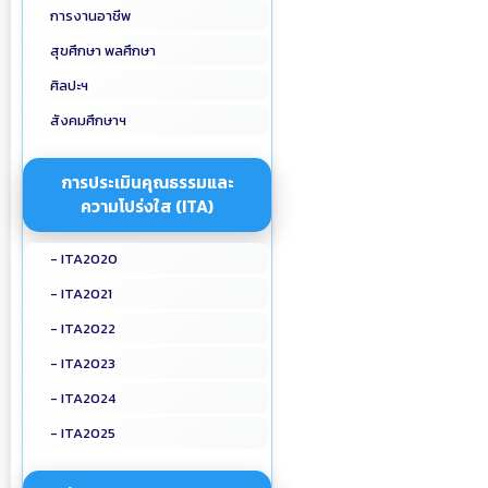
การงานอาชีพ
สุขศึกษา พลศึกษา
ศิลปะฯ
สังคมศึกษาฯ
การประเมินคุณธรรมและ
ความโปร่งใส (ITA)
- ITA2020
- ITA2021
- ITA2022
- ITA2023
- ITA2024
- ITA2025