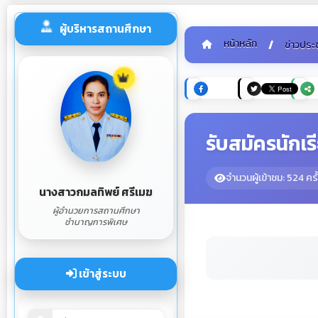
ผู้บริหารสถานศึกษา
หน้าหลัก
ข่าวประ
รับสมัครนักเ
จำนวนผู้เข้าชม: 524 ครั
นางสาวกมลทิพย์ ศรีเมฆ
ผู้อำนวยการสถานศึกษา
ชำนาญการพิเศษ
เข้าสู่ระบบ