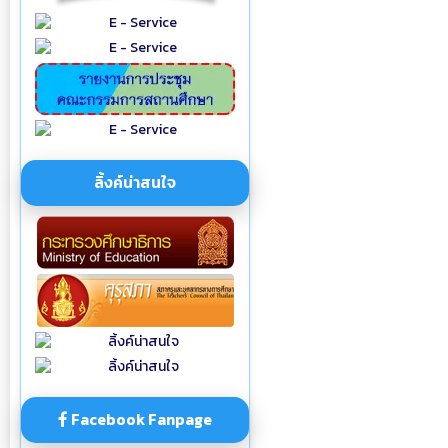
ลิ้งค์น่าสนใจ
Facebook Fanpage