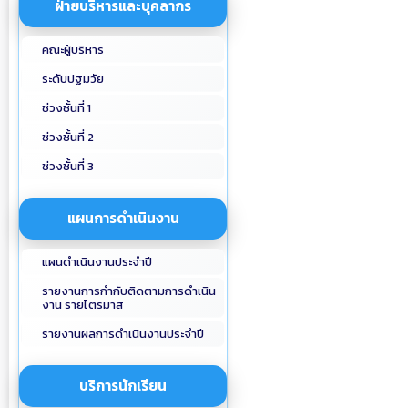
ฝ่ายบริหารและบุคลากร
คณะผู้บริหาร
ระดับปฐมวัย
ช่วงชั้นที่ 1
ช่วงชั้นที่ 2
ช่วงชั้นที่ 3
แผนการดำเนินงาน
แผนดำเนินงานประจำปี
รายงานการกำกับติดตามการดำเนิน
งาน รายไตรมาส
รายงานผลการดำเนินงานประจำปี
บริการนักเรียน