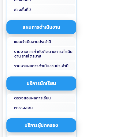
ช่วงชั้นที่ 3
แผนการดำเนินงาน
แผนดำเนินงานประจำปี
รายงานการกำกับติดตามการดำเนิน
งาน รายไตรมาส
รายงานผลการดำเนินงานประจำปี
บริการนักเรียน
ตรวจสอบผลการเรียน
ตารางสอน
บริการผู้ปกครอง