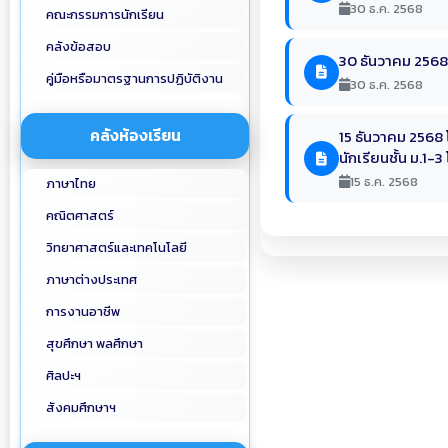
30 ธ.ค. 2568
คณะกรรมการนักเรียน
คลังข้อสอบ
30 ธันวาคม 2568 
คู่มือหรือมาตรฐานการปฏิบัติงาน
30 ธ.ค. 2568
คลังห้องเรียน
15 ธันวาคม 2568 
นักเรียนชั้น ม.1-
15 ธ.ค. 2568
ภาษาไทย
คณิตศาสตร์
วิทยาศาสตร์และเทคโนโลยี
ภาษาต่างประเทศ
การงานอาชีพ
สุขศึกษา พลศึกษา
ศิลปะฯ
สังคมศึกษาฯ