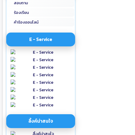
สอบถาม
ร้องเรียน
คำร้องออนไลน์
E - Service
ลิ้งค์น่าสนใจ