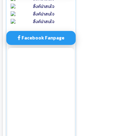
Facebook Fanpage