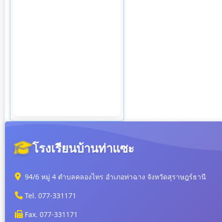
โรงเรียนบ้านท่าแซะ
94/6 หมู่ 4 ตำบลคลองไทร อำเภอท่าฉาง จังหวัดสุราษฎร์ธานี
Tel. 077-331171
Fax. 077-331171