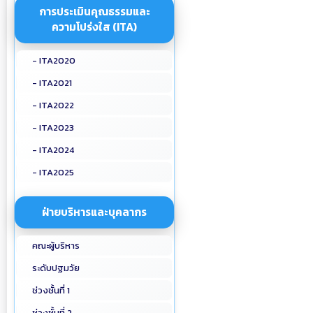
การประเมินคุณธรรมและ
ความโปร่งใส (ITA)
- ITA2020
- ITA2021
- ITA2022
- ITA2023
- ITA2024
- ITA2025
ฝ่ายบริหารและบุคลากร
คณะผู้บริหาร
ระดับปฐมวัย
ช่วงชั้นที่ 1
ช่วงชั้นที่ 2