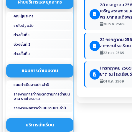
ฝ่ายบริหารและบุคลากร
28 กรกฎาคม 2569 
เจริญพระพุทธมน
คณะผู้บริหาร
พระบาทสมเด็จพระเจ
28 ก.ค. 2569
ระดับปฐมวัย
ช่วงชั้นที่ 1
22 กรกฎาคม 2569
ช่วงชั้นที่ 2
สหกรณ์โรงเรียน 
22 ก.ค. 2569
ช่วงชั้นที่ 3
1 กรกฎาคม 2569 โ
แผนการดำเนินงาน
ชาติ ณ โรงเรียนว
01 ก.ค. 2569
แผนดำเนินงานประจำปี
รายงานการกำกับติดตามการดำเนิน
งาน รายไตรมาส
รายงานผลการดำเนินงานประจำปี
บริการนักเรียน