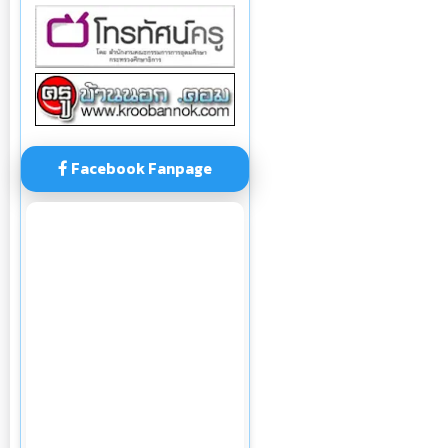
Facebook Fanpage