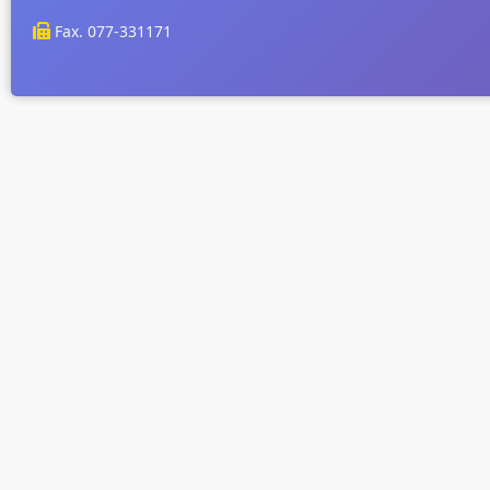
Fax. 077-331171