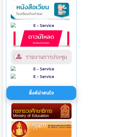
ลิ้งค์น่าสนใจ