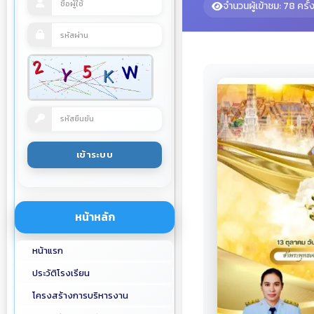
จำนวนผู้เข้าชม: 78 ครั้
หน้าหลัก
หน้าแรก
ประวัติโรงเรียน
โครงสร้างการบริหารงาน