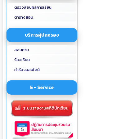
ตรวจสอบผลการเรียน
ตารางสอน
บริการผู้ปกครอง
สอบถาม
ร้องเรียน
คำร้องออนไลน์
E - Service