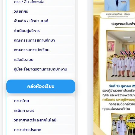
ตรา / สี / อักษรย่อ
วิสัยทัศน์
พันธกิจ / เป้าประสงค์
ทำเนียบผู้บริหาร
คณะกรรมการสถานศึกษา
คณะกรรมการนักเรียน
คลังข้อสอบ
คู่มือหรือมาตรฐานการปฏิบัติงาน
คลังห้องเรียน
ภาษาไทย
คณิตศาสตร์
วิทยาศาสตร์และเทคโนโลยี
ภาษาต่างประเทศ