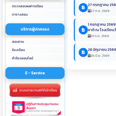
27 กรกฎาคม 2569
ตรวจสอบผลการเรียน
27 ก.ค. 2569
ตารางสอน
1 กรกฎาคม 2569 โ
บริการผู้ปกครอง
ชาติ ณ โรงเรียนว
01 ก.ค. 2569
สอบถาม
26 มิถุนายน 256
ร้องเรียน
26 มิ.ย. 2569
คำร้องออนไลน์
E - Service