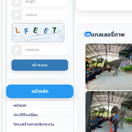
แกลเลอรี่ภาพ
หน้าหลัก
หน้าแรก
ประวัติโรงเรียน
โครงสร้างการบริหารงาน