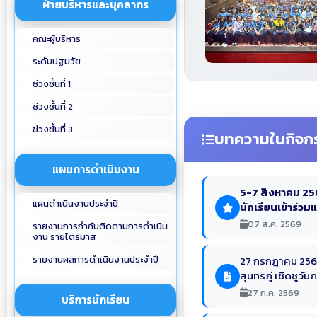
ฝ่ายบริหารและบุคลากร
คณะผู้บริหาร
ระดับปฐมวัย
ช่วงชั้นที่ 1
ช่วงชั้นที่ 2
ช่วงชั้นที่ 3
บทความในกิจก
แผนการดำเนินงาน
5-7 สิงหาคม 256
แผนดำเนินงานประจำปี
นักเรียนเข้าร่วม
07 ส.ค. 2569
รายงานการกำกับติดตามการดำเนิน
งาน รายไตรมาส
รายงานผลการดำเนินงานประจำปี
27 กรกฎาคม 2569 
สุนทรภู่ เชิดชูว
27 ก.ค. 2569
บริการนักเรียน