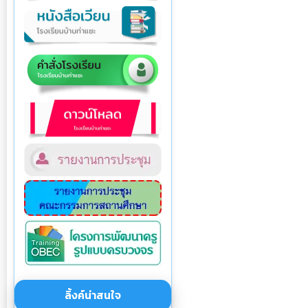
ลิ้งค์น่าสนใจ