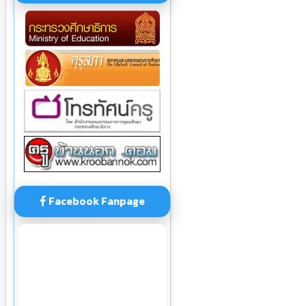
Facebook Fanpage