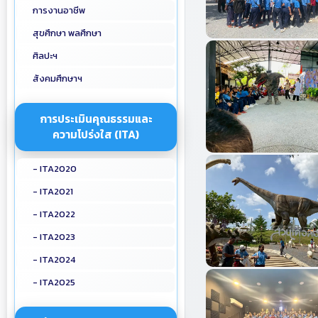
การงานอาชีพ
สุขศึกษา พลศึกษา
ศิลปะฯ
สังคมศึกษาฯ
การประเมินคุณธรรมและ
ความโปร่งใส (ITA)
- ITA2020
- ITA2021
- ITA2022
- ITA2023
- ITA2024
- ITA2025