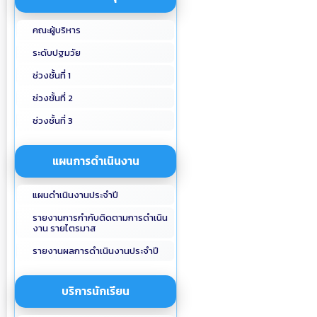
คณะผู้บริหาร
ระดับปฐมวัย
ช่วงชั้นที่ 1
ช่วงชั้นที่ 2
ช่วงชั้นที่ 3
แผนการดำเนินงาน
แผนดำเนินงานประจำปี
รายงานการกำกับติดตามการดำเนิน
งาน รายไตรมาส
รายงานผลการดำเนินงานประจำปี
บริการนักเรียน