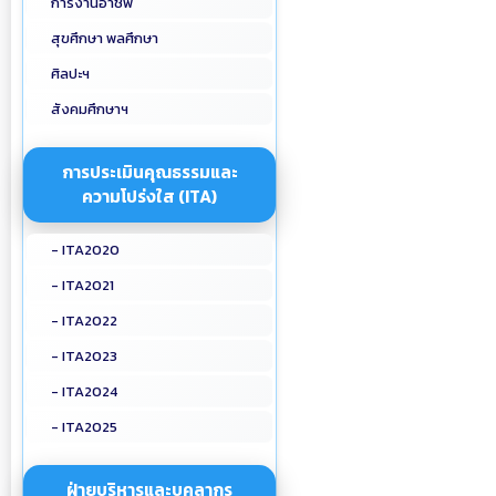
การงานอาชีพ
สุขศึกษา พลศึกษา
ศิลปะฯ
สังคมศึกษาฯ
การประเมินคุณธรรมและ
ความโปร่งใส (ITA)
- ITA2020
- ITA2021
- ITA2022
- ITA2023
- ITA2024
- ITA2025
ฝ่ายบริหารและบุคลากร