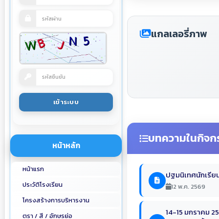
แกลเลอรี่ภาพ
บทความในกิจก
หน้าหลัก
หน้าแรก
ปฐมนิเทศนักเรียน
ประวัติโรงเรียน
12 พ.ค. 2569
โครงสร้างการบริหารงาน
14-15 มกราคม 256
ตรา / สี / อักษรย่อ