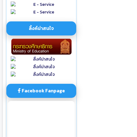
ลิ้งค์น่าสนใจ
Facebook Fanpage