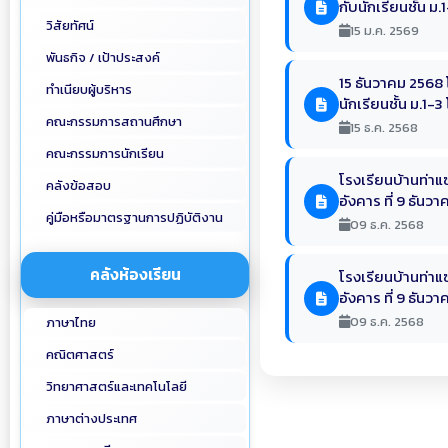
กับนักเรียนชั้น ม.
วิสัยทัศน์
15 ม.ค. 2569
พันธกิจ / เป้าประสงค์
15 ธันวาคม 2568 
ทำเนียบผู้บริหาร
นักเรียนชั้น ม.1-
คณะกรรมการสถานศึกษา
15 ธ.ค. 2568
คณะกรรมการนักเรียน
โรงเรียนบ้านท่าแ
คลังข้อสอบ
อังคาร ที่ 9 ธันว
คู่มือหรือมาตรฐานการปฏิบัติงาน
09 ธ.ค. 2568
คลังห้องเรียน
โรงเรียนบ้านท่าแ
อังคาร ที่ 9 ธันว
09 ธ.ค. 2568
ภาษาไทย
คณิตศาสตร์
วิทยาศาสตร์และเทคโนโลยี
ภาษาต่างประเทศ