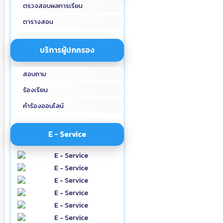
ตรวจสอบผลการเรียน
ตารางสอน
บริการผู้ปกครอง
สอบถาม
ร้องเรียน
คำร้องออนไลน์
E - Service